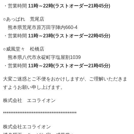
・営業時間
11時～22時(ラストオーダー21時45分)
○
あっぱれ 荒尾店
熊本県荒尾市原万田字陣内660-4
・営業時間
11時～23時(ラストオーダー22時45分)
○
威風堂々 松橋店
熊本県八代市永碇町字塩屋割1039
・営業時間
11時～22時(ラストオーダー21時45分)
大変ご迷惑とご不便をおかけしますが、ご理解いただきま
すようお願い申し上げます。
株式会社 エコライオン
*****************************************
株式会社エコライオン