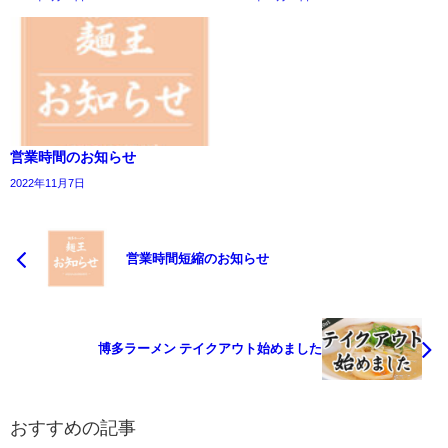
営業時間のお知らせ
2022年11月7日
営業時間短縮のお知らせ
博多ラーメン テイクアウト始めました
おすすめの記事