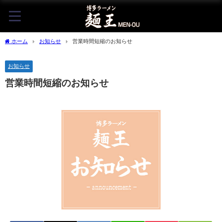
ホーム
お知らせ
営業時間短縮のお知らせ
お知らせ
営業時間短縮のお知らせ