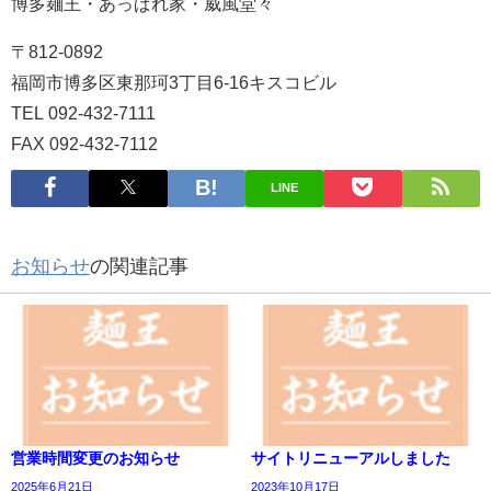
博多麺王・あっぱれ家・威風堂々
〒812-0892
福岡市博多区東那珂3丁目6-16キスコビル
TEL 092-432-7111
FAX 092-432-7112
LINE
お知らせ
の関連記事
営業時間変更のお知らせ
サイトリニューアルしました
2025年6月21日
2023年10月17日