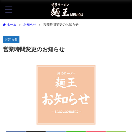
ホーム
お知らせ
営業時間変更のお知らせ
お知らせ
営業時間変更のお知らせ