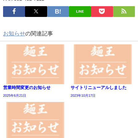
LINE
お知らせ
の関連記事
営業時間変更のお知らせ
サイトリニューアルしました
2025年6月21日
2023年10月17日