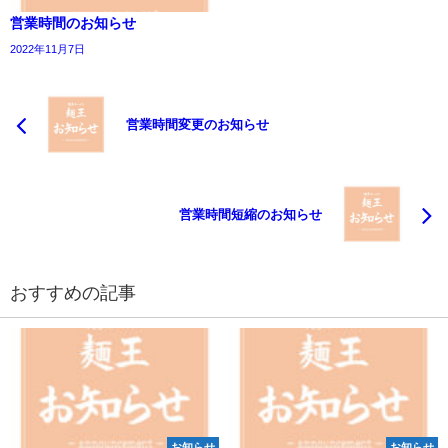
営業時間のお知らせ
2022年11月7日
営業時間変更のお知らせ
営業時間短縮のお知らせ
おすすめの記事
お知らせ
お知らせ