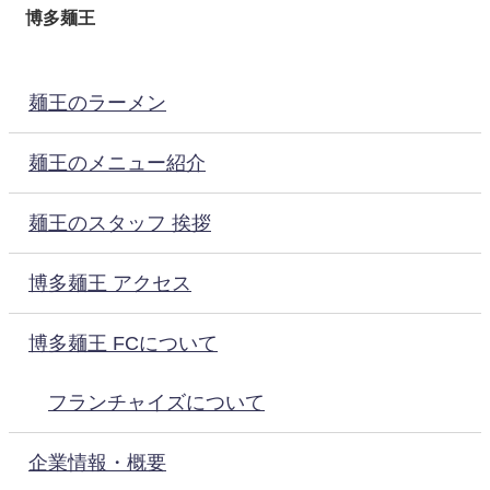
博多麺王
麺王のラーメン
麺王のメニュー紹介
麺王のスタッフ 挨拶
博多麺王 アクセス
博多麺王 FCについて
フランチャイズについて
企業情報・概要