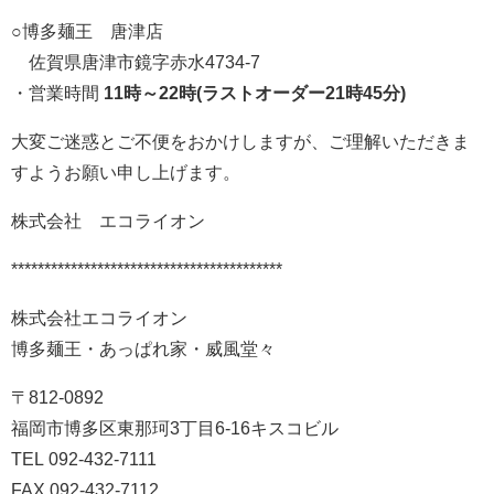
○博多麺王 唐津店
佐賀県唐津市鏡字赤水4734-7
・営業時間
11時～22時(ラストオーダー21時45分)
大変ご迷惑とご不便をおかけしますが、ご理解いただきま
すようお願い申し上げます。
株式会社 エコライオン
*****************************************
株式会社エコライオン
博多麺王・あっぱれ家・威風堂々
〒812-0892
福岡市博多区東那珂3丁目6-16キスコビル
TEL 092-432-7111
FAX 092-432-7112