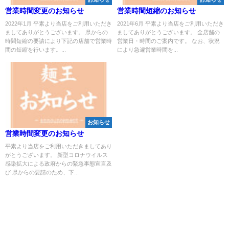
営業時間変更のお知らせ
営業時間短縮のお知らせ
2022年1月 平素より当店をご利用いただき
2021年6月 平素より当店をご利用いただき
ましてありがとうございます。 県からの
ましてありがとうございます。 全店舗の
時間短縮の要請により下記の店舗で営業時
営業日・時間のご案内です。 なお、状況
間の短縮を行います。...
により急遽営業時間を...
お知らせ
営業時間変更のお知らせ
平素より当店をご利用いただきましてあり
がとうございます。 新型コロナウイルス
感染拡大による政府からの緊急事態宣言及
び 県からの要請のため、下...