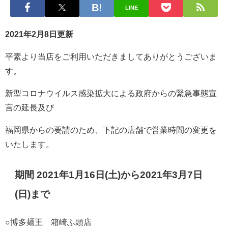
LINE
2021年2月8日更新
平素より当店をご利用いただきましてありがとうございま
す。
新型コロナウイルス感染拡大による政府からの緊急事態宣
言の延長及び
福岡県からの要請のため、下記の店舗で営業時間の変更を
いたします。
期間 2021年1月16日(土)から2021年3月7日
(日)まで
○博多麺王 箱崎ふ頭店